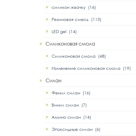
силикон жвачку (16)
Резиновая смесь (113)
LED gel (14)
Силиконовая смола
Силиконовая смола (48)
Изменение силиконовая смола (19)
Силан
Фенил силан (16)
Винил силан (7)
Амино силан (14)
Эпоксидные силан (6)