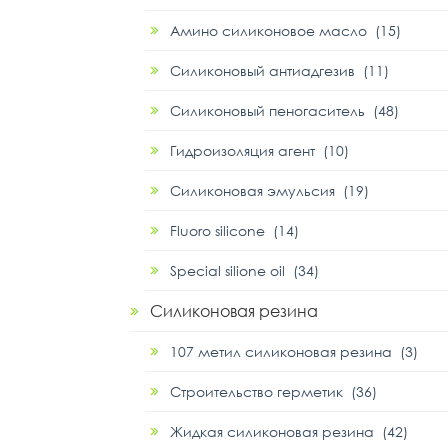
Амино силиконовое масло (15)
Силиконовый антиадгезив (11)
Силиконовый пеногаситель (48)
Гидроизоляция агент (10)
Силиконовая эмульсия (19)
Fluoro silicone (14)
Special silione oil (34)
Силиконовая резина
107 метил силиконовая резина (3)
Строительство герметик (36)
Жидкая силиконовая резина (42)