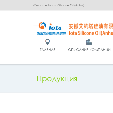
Welcome to Iota Silicone Oil (Anhui) Co., Ltd.!
ГЛАВНАЯ
ОПИСАНИЕ КОМПАНИИ
Продукция