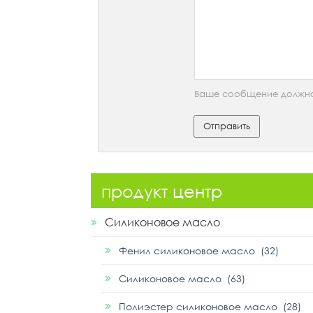
Ваше сообщение должно 
Отправить
продукт центр
Силиконовое масло
Фенил силиконовое масло (32)
Силиконовое масло (63)
Полиэстер силиконовое масло (28)