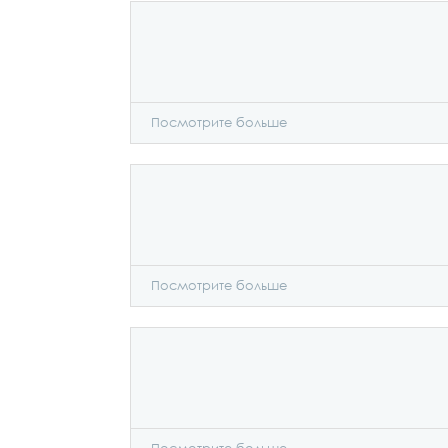
Посмотрите больше
Посмотрите больше