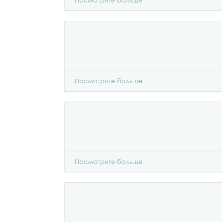
Посмотрите больше
Посмотрите больше
Посмотрите больше