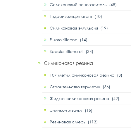
Силиконовый пеногаситель (48)
Гидроизоляция агент (10)
Силиконовая эмульсия (19)
Fluoro silicone (14)
Special silione oil (34)
Силиконовая резина
107 метил силиконовая резина (3)
Строительство герметик (36)
Жидкая силиконовая резина (42)
силикон жвачку (16)
Резиновая смесь (113)