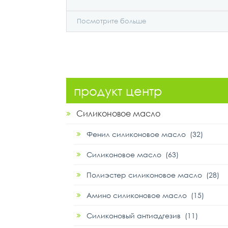
Посмотрите больше
продукт центр
Силиконовое масло
Фенил силиконовое масло (32)
Силиконовое масло (63)
Полиэстер силиконовое масло (28)
Амино силиконовое масло (15)
Силиконовый антиадгезив (11)