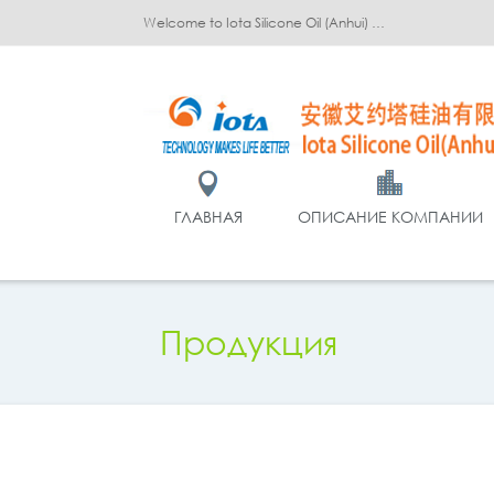
Welcome to Iota Silicone Oil (Anhui) Co., Ltd.!
ГЛАВНАЯ
ОПИСАНИЕ КОМПАНИИ
Продукция