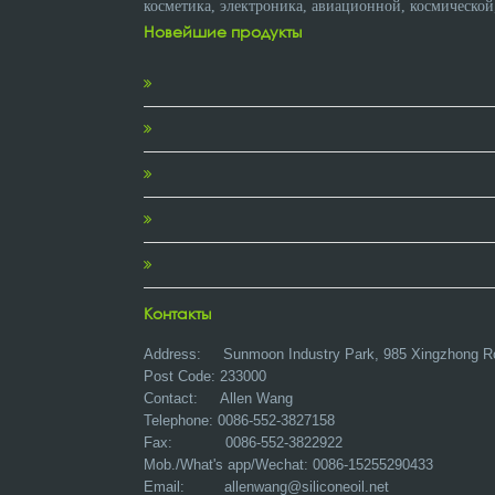
косметика, электроника, авиационной, космической
Новейшие продукты
Контакты
Address:
Sunmoon Industry Park, 985 Xingzhong R
Post Code: 233000
Contact: Allen Wang
Telephone: 0086-552-3827158
Fax: 0086-552-3822922
Mob./What's app/Wechat: 0086-15255290433
Email:
allenwang@siliconeoil.net