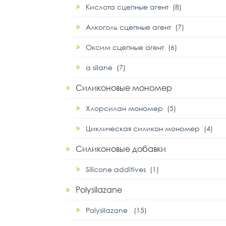
Кислота сцепные агент (8)
Алкоголь сцепные агент (7)
Оксим сцепные агент (6)
α silane (7)
Силиконовые мономер
Хлорсилан мономер (5)
Циклическая силикон мономер (4)
Силиконовые добавки
Silicone additives (1)
Polysilazane
Polysilazane (15)