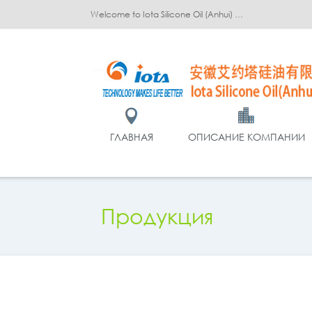
Welcome to Iota Silicone Oil (Anhui) Co., Ltd.!
ГЛАВНАЯ
ОПИСАНИЕ КОМПАНИИ
Продукция