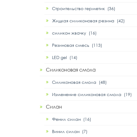
Строительство герметик (36)
Жидкая силиконовая резина (42)
силикон жвачку (16)
Резиновая смесь (113)
LED gel (14)
Силиконовая смола
Силиконовая смола (48)
Изменение силиконовая смола (19)
Силан
Фенил силан (16)
Винил силан (7)