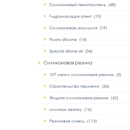
Силиконовый пеногаситель (48)
Гидроизоляция агент (10)
Силиконовая эмульсия (19)
Fluoro silicone (14)
Special silione oil (34)
Силиконовая резина
107 метил силиконовая резина (3)
Строительство герметик (36)
Жидкая силиконовая резина (42)
силикон жвачку (16)
Резиновая смесь (113)