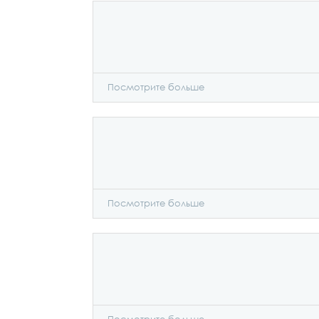
Посмотрите больше
Посмотрите больше