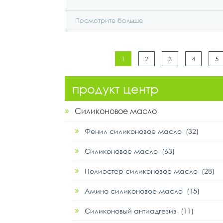
Посмотрите больше
1
2
3
4
5
продукт центр
Силиконовое масло
Фенил силиконовое масло (32)
Силиконовое масло (63)
Полиэстер силиконовое масло (28)
Амино силиконовое масло (15)
Силиконовый антиадгезив (11)