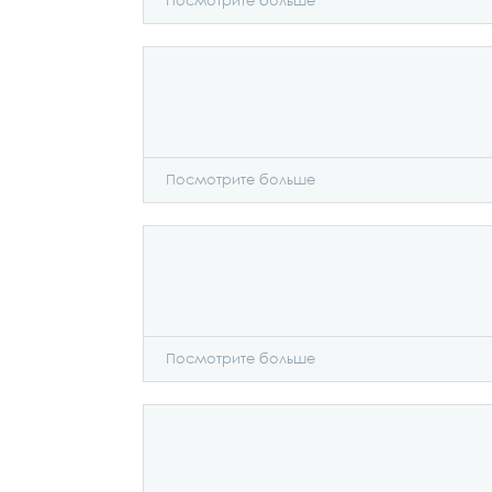
Посмотрите больше
Посмотрите больше
Посмотрите больше