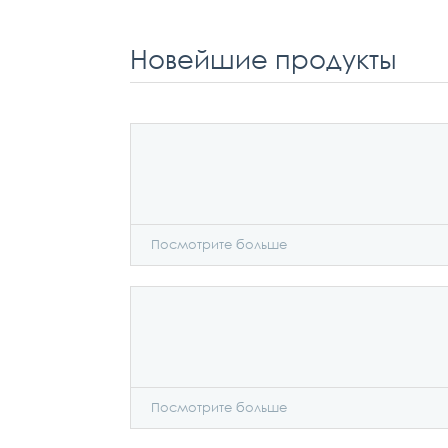
Новейшие продукты
Посмотрите больше
Посмотрите больше