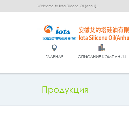
Welcome to Iota Silicone Oil (Anhui) Co., Ltd.!
ГЛАВНАЯ
ОПИСАНИЕ КОМПАНИИ
Продукция