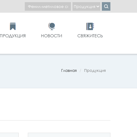
ПРОДУКЦИЯ
НОВОСТИ
СВЯЖИТЕСЬ
Главная
Продукция