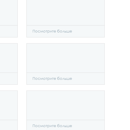
Посмотрите больше
Посмотрите больше
Посмотрите больше