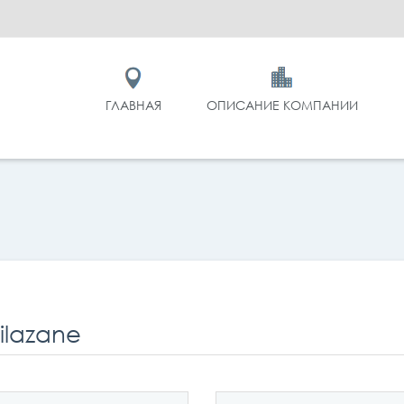
ГЛАВНАЯ
ОПИСАНИЕ КОМПАНИИ
silazane