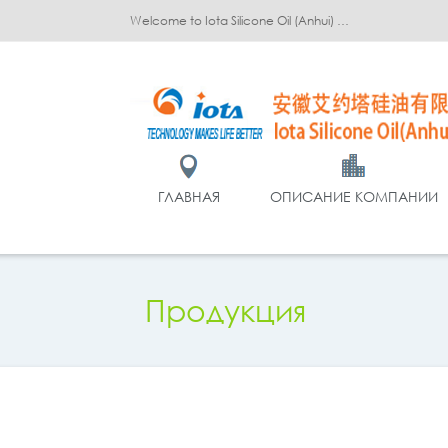
Welcome to Iota Silicone Oil (Anhui) Co., Ltd.!
ГЛАВНАЯ
ОПИСАНИЕ КОМПАНИИ
Продукция