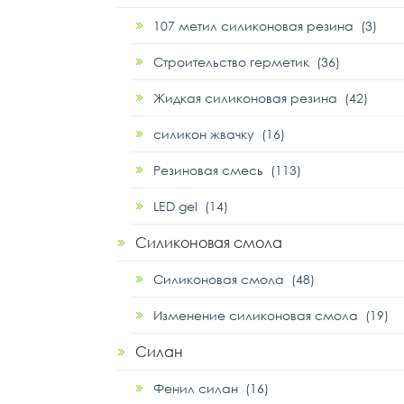
107 метил силиконовая резина (3)
Строительство герметик (36)
Жидкая силиконовая резина (42)
силикон жвачку (16)
Резиновая смесь (113)
LED gel (14)
Силиконовая смола
Силиконовая смола (48)
Изменение силиконовая смола (19)
Силан
Фенил силан (16)