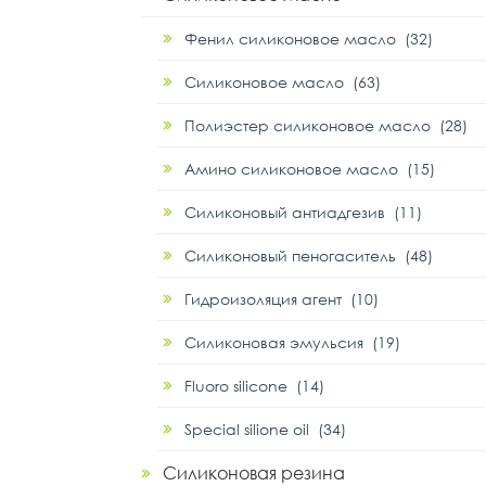
Фенил силиконовое масло (32)
Силиконовое масло (63)
Полиэстер силиконовое масло (28)
Амино силиконовое масло (15)
Силиконовый антиадгезив (11)
Силиконовый пеногаситель (48)
Гидроизоляция агент (10)
Силиконовая эмульсия (19)
Fluoro silicone (14)
Special silione oil (34)
Силиконовая резина